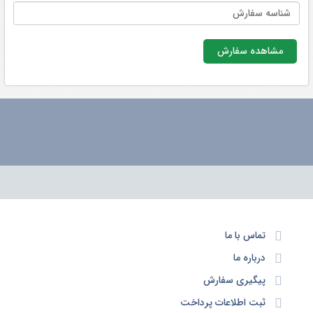
مشاهده سفارش
تماس با ما
درباره ما
پیگیری سفارش
ثبت اطلاعات پرداخت