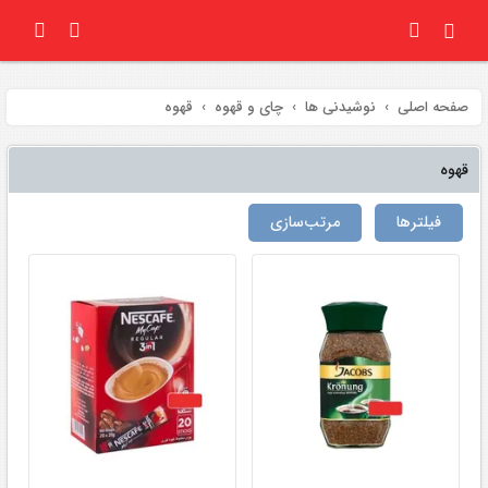
صفحه اصلی
نوشیدنی ها
چای و قهوه
قهوه
قهوه
فیلتر‌ها
مرتب‌سازی