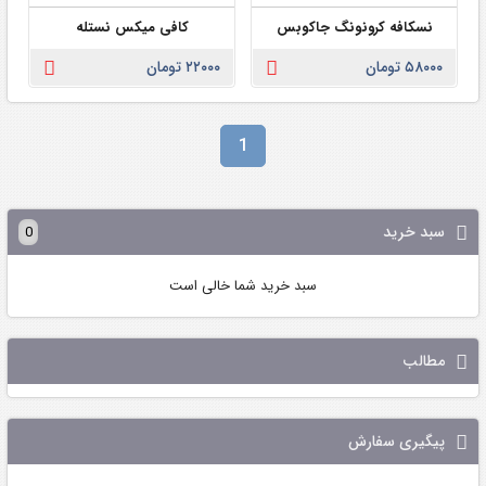
نسکافه کرونونگ جاکوبس
کافی میکس نستله
۵۸۰۰۰ تومان
۲۲۰۰۰ تومان
1
سبد خرید
0
سبد خرید شما خالی است
مطالب
پیگیری سفارش