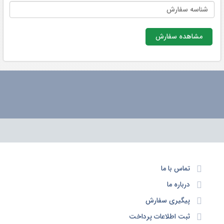
مشاهده سفارش
تماس با ما
درباره ما
پیگیری سفارش
ثبت اطلاعات پرداخت