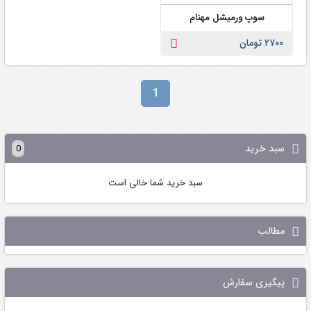
سوپ ورمیشل مهنام
۲۷۰۰ تومان
1
سبد خرید
0
سبد خرید شما خالی است
مطالب
پیگیری سفارش