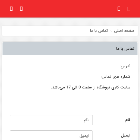
صفحه اصلی
تماس با ما
تماس با ما
آدرس:
شماره های تماس:
ساعت کاری فروشگاه از ساعت 8 الی 17 می‌باشد.
نام
ایمیل