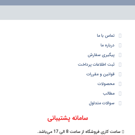
تماس با ما
درباره ما
پیگیری سفارش
ثبت اطلاعات پرداخت
قوانین و مقررات
محصولات
مطالب
سوالات متداول
سامانه پشتیبانی
ساعت کاری فروشگاه از ساعت 8 الی 17 می‌باشد.