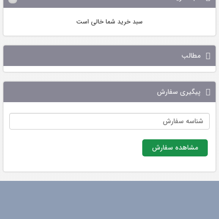
سبد خرید شما خالی است
مطالب
پیگیری سفارش
مشاهده سفارش