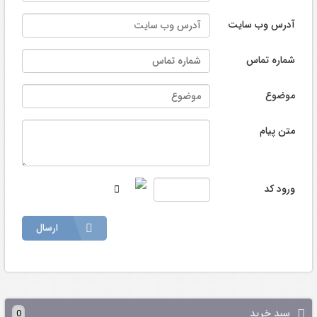
آدرس وب سایت
شماره تماس
موضوع
متن پیام
ورود کد
ارسال
سبد خرید
0