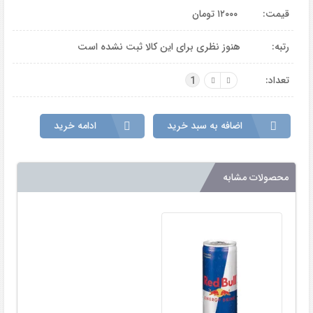
قیمت:
۱۲۰۰۰
تومان
رتبه:
هنوز نظری برای این کالا ثبت نشده است
تعداد:
1
اضافه به سبد خرید
ادامه خرید
محصولات مشابه