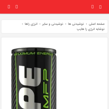
صفحه اصلی
نوشیدنی ها
نوشیدنی و سایر
انرژی زاها
نوشابه انرژی زا هایپ