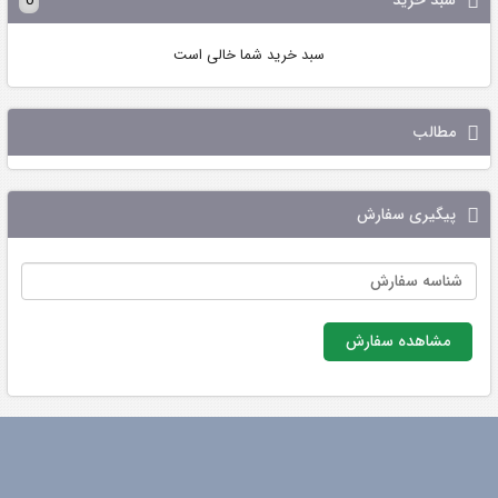
سبد خرید
0
سبد خرید شما خالی است
مطالب
پیگیری سفارش
مشاهده سفارش