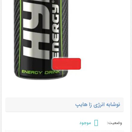
نوشابه انرژی زا هایپ
وضعیت:
موجود