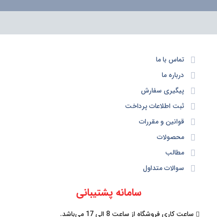
تماس با ما
درباره ما
پیگیری سفارش
ثبت اطلاعات پرداخت
قوانین و مقررات
محصولات
مطالب
سوالات متداول
سامانه پشتیبانی
ساعت کاری فروشگاه از ساعت 8 الی 17 می‌باشد.