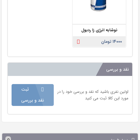
نوشابه انرژی زا ردبول
۱۴۰۰۰ تومان
نقد و بررسی
ثبت
اولین نفری باشید که نقد و بررسی خود را در
مورد این کالا ثبت می کنید
نقد و بررسی